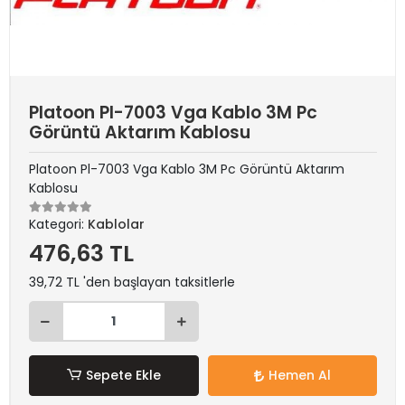
Platoon Pl-7003 Vga Kablo 3M Pc
Görüntü Aktarım Kablosu
Platoon Pl-7003 Vga Kablo 3M Pc Görüntü Aktarım
Kablosu
Kategori:
Kablolar
476,63 TL
39,72 TL 'den başlayan taksitlerle
Sepete Ekle
Hemen Al