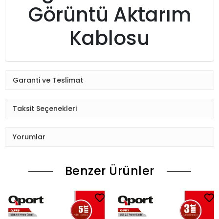
Görüntü Aktarım
Kablosu
Garanti ve Teslimat
Taksit Seçenekleri
Yorumlar
Benzer Ürünler