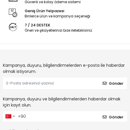
Güvenli ve kolay ödeme sistemi
Geniş Ürün Yelpazesi
Binlerce ürün ve kampanya seçeneği
7 / 24 DESTEK
Öneri ve şikayetlerinizi bize iletebilirsiniz.
Kampanya, duyuru, bilgilendirmelerden e-posta ile haberdar
olmak istiyorum.
Gönder
Kampanya, duyuru ve bilgilendirmelerden haberdar olmak
için kayıt olun.
Gönder