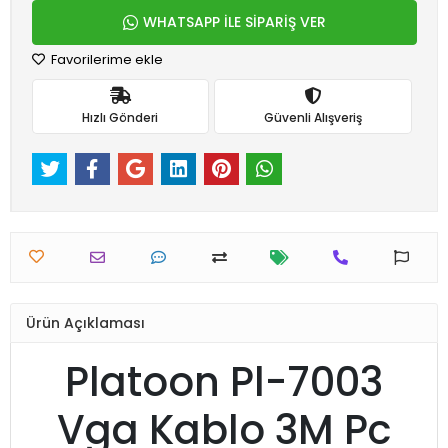
WHATSAPP İLE SİPARİŞ VER
Favorilerime ekle
Hızlı Gönderi
Güvenli Alışveriş
Ürün Açıklaması
Platoon Pl-7003
Vga Kablo 3M Pc