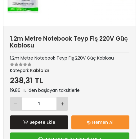
1.2m Metre Notebook Teyp Fiş 220V Güç
Kablosu
1.2m Metre Notebook Teyp Fiş 220V Güç Kablosu
Kategori:
Kablolar
238,31 TL
19,86 TL 'den başlayan taksitlerle
Sepete Ekle
Hemen Al