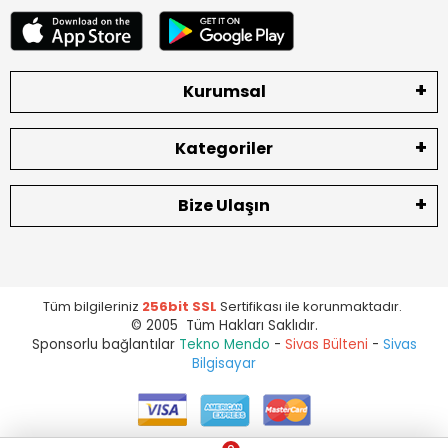
Kurumsal
Kategoriler
Bize Ulaşın
Tüm bilgileriniz
256bit SSL
Sertifikası ile korunmaktadır.
© 2005 Tüm Hakları Saklıdır.
Sponsorlu bağlantılar
Tekno Mendo
-
Sivas Bülteni
-
Sivas
Bilgisayar