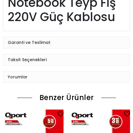
Notebook Teyp Fiş
220V Güç Kablosu
Garanti ve Teslimat
Taksit Seçenekleri
Yorumlar
Benzer Ürünler