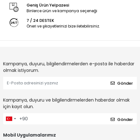
Geniş Ürün Yelpazesi
Binlerce ürün ve kampanya seçeneği
7 / 24 DESTEK
Öneri ve şikayetlerinizi bize iletebilirsiniz.
Kampanya, duyuru, bilgilendirmelerden e-posta ile haberdar
olmak istiyorum.
Gönder
Kampanya, duyuru ve bilgilendirmelerden haberdar olmak
için kayıt olun.
Gönder
Mobil Uygulamalarımız