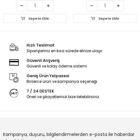
Sepete Ekle
Sepete Ekle
Hızlı Teslimat
Siparişleriniz en kısa sürede elinize ulaşır.
Güvenli Alışveriş
Güvenli ve kolay ödeme sistemi
Geniş Ürün Yelpazesi
Binlerce ürün ve kampanya seçeneği
7 / 24 DESTEK
Öneri ve şikayetlerinizi bize iletebilirsiniz.
Kampanya, duyuru, bilgilendirmelerden e-posta ile haberdar