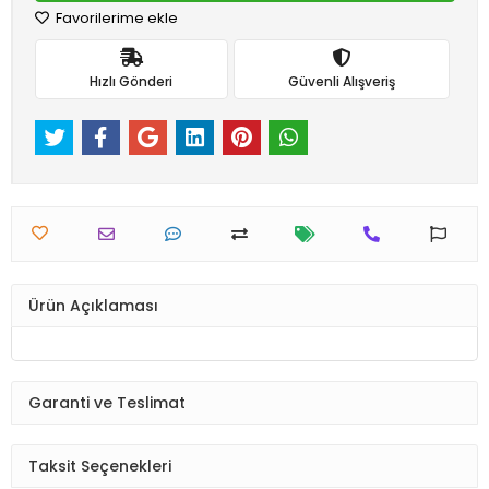
Favorilerime ekle
Hızlı Gönderi
Güvenli Alışveriş
Ürün Açıklaması
Garanti ve Teslimat
Taksit Seçenekleri