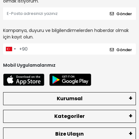
olmak istiyorum.
Gönder
Kampanya, duyuru ve bilgilendirmelerden haberdar olmak
için kayıt olun.
Gönder
Mobil Uygulamalarımız
Kurumsal
Kategoriler
Bize Ulaşın