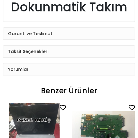
Dokunmatik Takım
Garanti ve Teslimat
Taksit Seçenekleri
Yorumlar
Benzer Ürünler