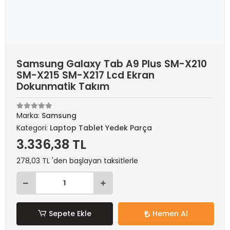
Samsung Galaxy Tab A9 Plus SM-X210
SM-X215 SM-X217 Lcd Ekran
Dokunmatik Takım
Marka:
Samsung
Kategori:
Laptop Tablet Yedek Parça
3.336,38 TL
278,03 TL 'den başlayan taksitlerle
Sepete Ekle
Hemen Al