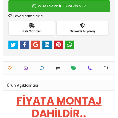
WHATSAPP İLE SİPARİŞ VER
Favorilerime ekle
Hızlı Gönderi
Güvenli Alışveriş
Ürün Açıklaması
FİYATA MONTAJ
DAHİLDİR..