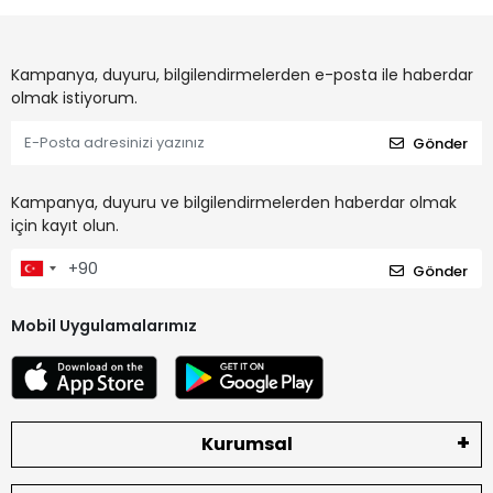
Kampanya, duyuru, bilgilendirmelerden e-posta ile haberdar
olmak istiyorum.
Gönder
Kampanya, duyuru ve bilgilendirmelerden haberdar olmak
için kayıt olun.
Gönder
Mobil Uygulamalarımız
Kurumsal