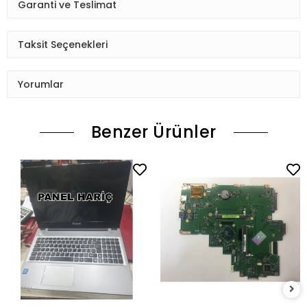
Garanti ve Teslimat
Taksit Seçenekleri
Yorumlar
Benzer Ürünler