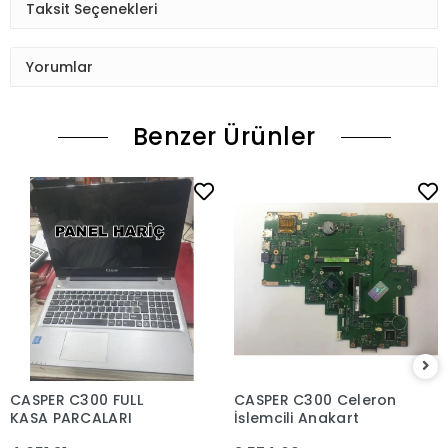
Taksit Seçenekleri
Yorumlar
Benzer Ürünler
CASPER C300 FULL
CASPER C300 Celeron
KASA PARCALARI
İşlemcili Anakart