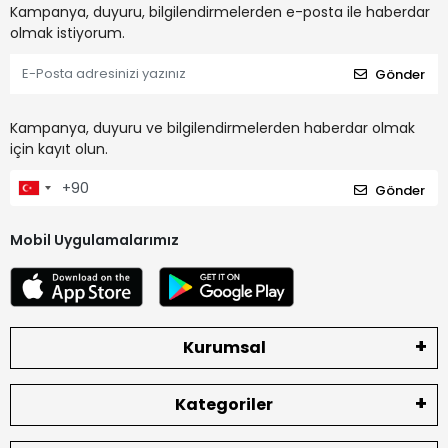
Kampanya, duyuru, bilgilendirmelerden e-posta ile haberdar
olmak istiyorum.
Gönder
Kampanya, duyuru ve bilgilendirmelerden haberdar olmak
için kayıt olun.
Gönder
Mobil Uygulamalarımız
Kurumsal
Kategoriler