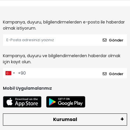
Kampanya, duyuru, bilgilendirmelerden e-posta ile haberdar
olmak istiyorum.
Gönder
Kampanya, duyuru ve bilgilendirmelerden haberdar olmak
için kayıt olun.
Gönder
Mobil Uygulamalarımız
Kurumsal