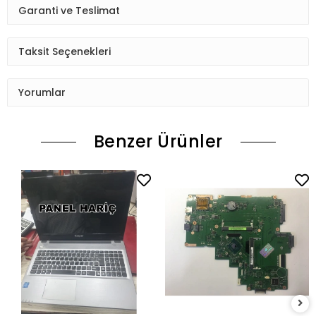
Garanti ve Teslimat
Taksit Seçenekleri
Yorumlar
Benzer Ürünler