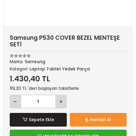
Samsung P530 COVER BEZEL MENTEŞE
SETİ
Marka:
Samsung
Kategori:
Laptop Tablet Yedek Parça
1.430,40 TL
119,20 TL 'den başlayan taksitlerle
Sepete Ekle
Hemen Al