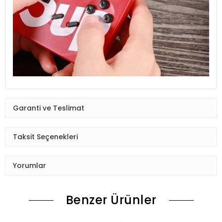
Garanti ve Teslimat
Taksit Seçenekleri
Yorumlar
Benzer Ürünler