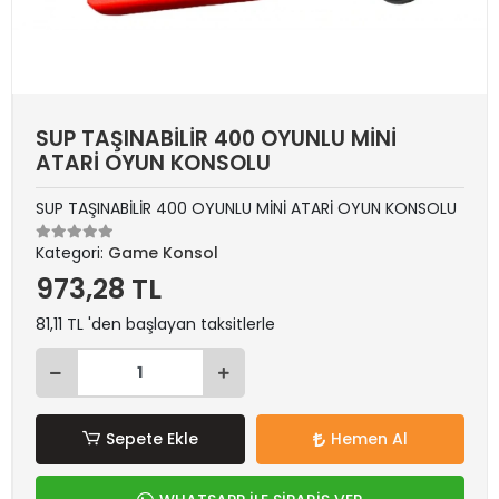
SUP TAŞINABİLİR 400 OYUNLU MİNİ
ATARİ OYUN KONSOLU
SUP TAŞINABİLİR 400 OYUNLU MİNİ ATARİ OYUN KONSOLU
Kategori:
Game Konsol
973,28 TL
81,11 TL 'den başlayan taksitlerle
Sepete Ekle
Hemen Al