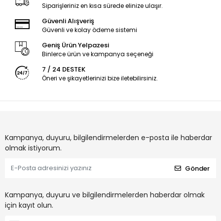
Siparişleriniz en kısa sürede elinize ulaşır.
Güvenli Alışveriş
Güvenli ve kolay ödeme sistemi
Geniş Ürün Yelpazesi
Binlerce ürün ve kampanya seçeneği
7 / 24 DESTEK
Öneri ve şikayetlerinizi bize iletebilirsiniz.
Kampanya, duyuru, bilgilendirmelerden e-posta ile haberdar
olmak istiyorum.
Gönder
Kampanya, duyuru ve bilgilendirmelerden haberdar olmak
için kayıt olun.