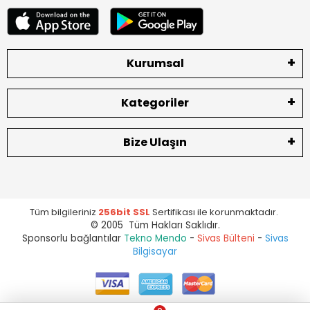
Kurumsal
Kategoriler
Bize Ulaşın
Tüm bilgileriniz
256bit SSL
Sertifikası ile korunmaktadır.
© 2005 Tüm Hakları Saklıdır.
Sponsorlu bağlantılar
Tekno Mendo
-
Sivas Bülteni
-
Sivas
Bilgisayar