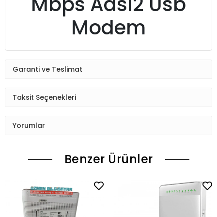
Mbps Adsl2 Usb
Modem
Garanti ve Teslimat
Taksit Seçenekleri
Yorumlar
Benzer Ürünler