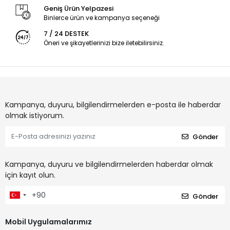
Geniş Ürün Yelpazesi
Binlerce ürün ve kampanya seçeneği
7 / 24 DESTEK
Öneri ve şikayetlerinizi bize iletebilirsiniz.
Kampanya, duyuru, bilgilendirmelerden e-posta ile haberdar
olmak istiyorum.
Gönder
Kampanya, duyuru ve bilgilendirmelerden haberdar olmak
için kayıt olun.
Gönder
Mobil Uygulamalarımız