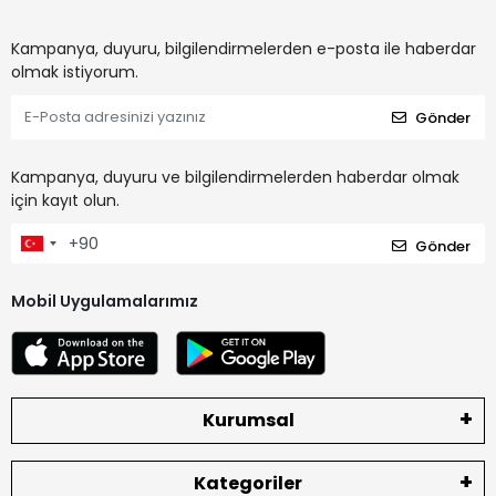
Kampanya, duyuru, bilgilendirmelerden e-posta ile haberdar
olmak istiyorum.
Gönder
Kampanya, duyuru ve bilgilendirmelerden haberdar olmak
için kayıt olun.
Gönder
Mobil Uygulamalarımız
Kurumsal
Kategoriler