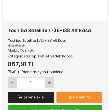
Toshiba Satellite L735-138 Alt Kasa
Toshiba Satellite L735-138 Alt Kasa
Marka:
Toshiba
Kategori:
Laptop Tablet Yedek Parça
857,91 TL
71,49 TL 'den başlayan taksitlerle
Sepete Ekle
Hemen Al