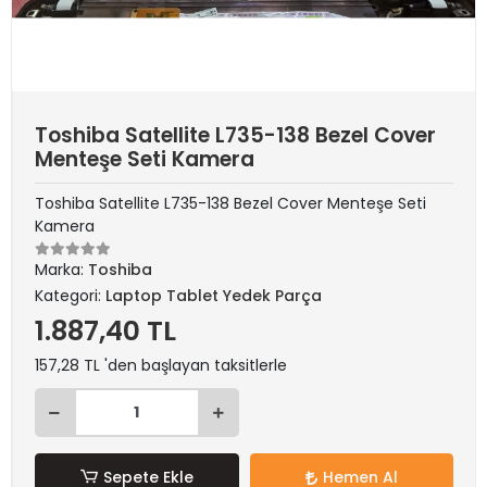
Toshiba Satellite L735-138 Bezel Cover
Menteşe Seti Kamera
Toshiba Satellite L735-138 Bezel Cover Menteşe Seti
Kamera
Marka:
Toshiba
Kategori:
Laptop Tablet Yedek Parça
1.887,40 TL
157,28 TL 'den başlayan taksitlerle
Sepete Ekle
Hemen Al