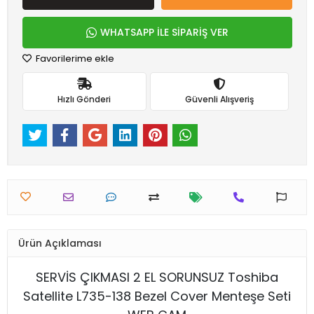
WHATSAPP İLE SİPARİŞ VER
Favorilerime ekle
Hızlı Gönderi
Güvenli Alışveriş
Ürün Açıklaması
SERVİS ÇIKMASI 2 EL SORUNSUZ Toshiba
Satellite L735-138 Bezel Cover Menteşe Seti