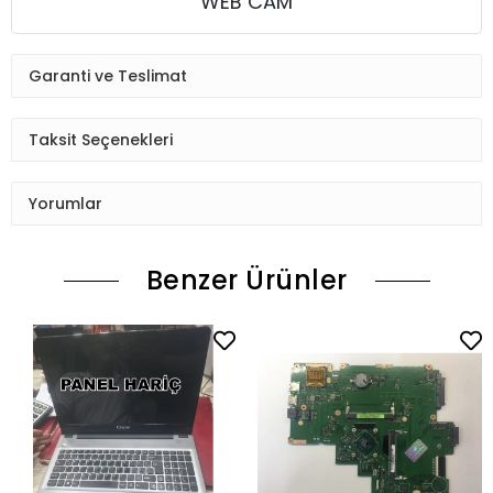
WEB CAM
Garanti ve Teslimat
Taksit Seçenekleri
Yorumlar
Benzer Ürünler