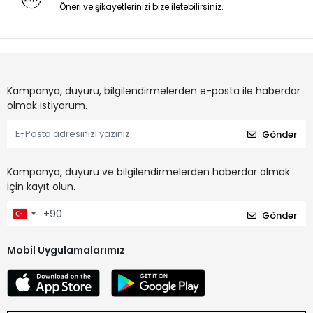
Öneri ve şikayetlerinizi bize iletebilirsiniz.
Kampanya, duyuru, bilgilendirmelerden e-posta ile haberdar
olmak istiyorum.
Gönder
Kampanya, duyuru ve bilgilendirmelerden haberdar olmak
için kayıt olun.
Gönder
Mobil Uygulamalarımız