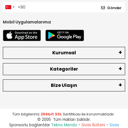
Gönder
Mobil Uygulamalarımız
Kurumsal
Kategoriler
Bize Ulaşın
Tüm bilgileriniz
256bit SSL
Sertifikası ile korunmaktadır.
© 2005 Tüm Hakları Saklıdır.
Sponsorlu bağlantılar
Tekno Mendo
-
Sivas Bülteni
-
Sivas