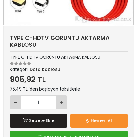
TYPE C-HDTV GÖRÜNTÜ AKTARMA
KABLOSU
TYPE C-HDTV GÖRÜNTÜ AKTARMA KABLOSU
Kategori:
Data Kablosu
905,92 TL
75,49 TL 'den başlayan taksitlerle
Sepete Ekle
Hemen Al