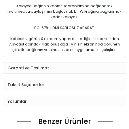
Kolayca Bağlanın kablosuz arabirimine bağlanarak
multimedya paylaşımını başlatmak bir WiFi ağına bağlanmak
kadar kolaydır.
PG-678 HDMI KABLOSUZ APARAT
Kablosuz görüntü aktarım yapmak istediğiniz cihazınızdan
Anycast adındaki kablosuz ağa TV'nizin ekranında görünen
şifre ile bağlanın ve cihazınızda ki uygulamasını çalıştırın
Garanti ve Teslimat
Taksit Seçenekleri
Yorumlar
Benzer Ürünler