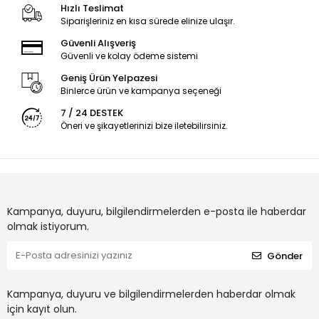
Hızlı Teslimat
Siparişleriniz en kısa sürede elinize ulaşır.
Güvenli Alışveriş
Güvenli ve kolay ödeme sistemi
Geniş Ürün Yelpazesi
Binlerce ürün ve kampanya seçeneği
7 / 24 DESTEK
Öneri ve şikayetlerinizi bize iletebilirsiniz.
Kampanya, duyuru, bilgilendirmelerden e-posta ile haberdar
olmak istiyorum.
Gönder
Kampanya, duyuru ve bilgilendirmelerden haberdar olmak
için kayıt olun.