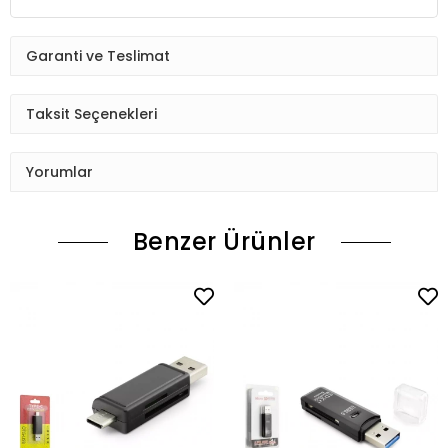
Garanti ve Teslimat
Taksit Seçenekleri
Yorumlar
Benzer Ürünler