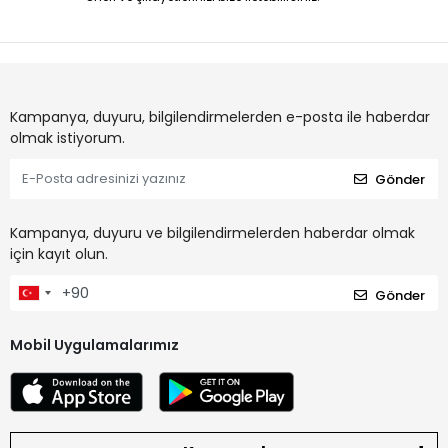
Kampanya, duyuru, bilgilendirmelerden e-posta ile haberdar
olmak istiyorum.
Gönder
Kampanya, duyuru ve bilgilendirmelerden haberdar olmak
için kayıt olun.
Gönder
Mobil Uygulamalarımız