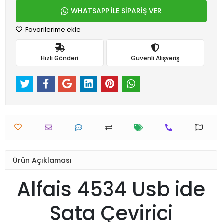
WHATSAPP İLE SİPARİŞ VER
Favorilerime ekle
Hızlı Gönderi
Güvenli Alışveriş
Ürün Açıklaması
Alfais 4534 Usb ide
Sata Çevirici