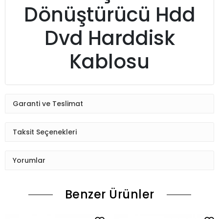
Dönüştürücü Hdd
Dvd Harddisk
Kablosu
Garanti ve Teslimat
Taksit Seçenekleri
Yorumlar
Benzer Ürünler