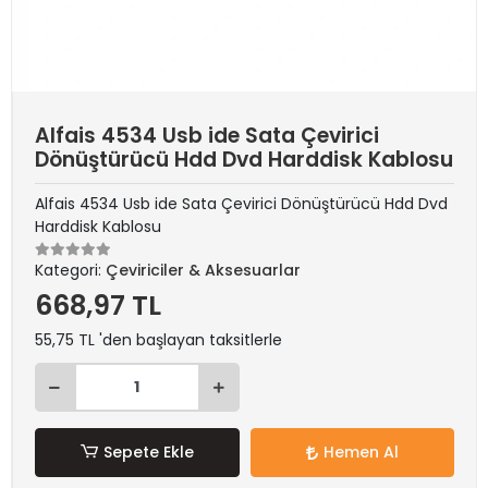
Alfais 4534 Usb ide Sata Çevirici
Dönüştürücü Hdd Dvd Harddisk Kablosu
Alfais 4534 Usb ide Sata Çevirici Dönüştürücü Hdd Dvd
Harddisk Kablosu
Kategori:
Çeviriciler & Aksesuarlar
668,97 TL
55,75 TL 'den başlayan taksitlerle
Sepete Ekle
Hemen Al