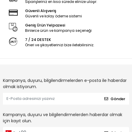
Siparişleriniz en kısa sürede elinize ulaşır.
Güvenli Alışveriş
Güvenli ve kolay ödeme sistemi
Geniş Ürün Yelpazesi
Binlerce ürün ve kampanya seçeneği
7 / 24 DESTEK
Öneri ve şikayetlerinizi bize iletebilirsiniz.
Kampanya, duyuru, bilgilendirmelerden e-posta ile haberdar
olmak istiyorum.
Gönder
Kampanya, duyuru ve bilgilendirmelerden haberdar olmak
için kayıt olun.