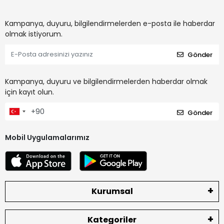
Kampanya, duyuru, bilgilendirmelerden e-posta ile haberdar
olmak istiyorum.
Gönder
Kampanya, duyuru ve bilgilendirmelerden haberdar olmak
için kayıt olun.
Gönder
Mobil Uygulamalarımız
Kurumsal
Kategoriler