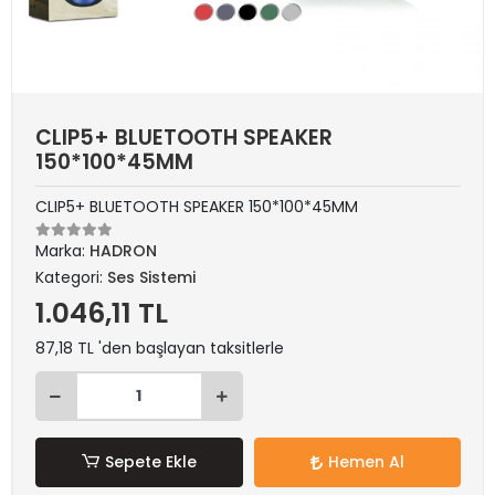
CLIP5+ BLUETOOTH SPEAKER
150*100*45MM
CLIP5+ BLUETOOTH SPEAKER 150*100*45MM
Marka:
HADRON
Kategori:
Ses Sistemi
1.046,11 TL
87,18 TL 'den başlayan taksitlerle
Sepete Ekle
Hemen Al