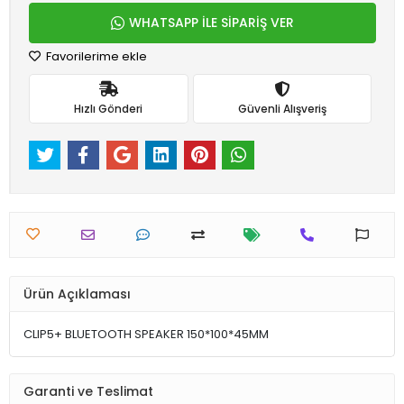
WHATSAPP İLE SİPARİŞ VER
Favorilerime ekle
Hızlı Gönderi
Güvenli Alışveriş
Ürün Açıklaması
CLIP5+ BLUETOOTH SPEAKER 150*100*45MM
Garanti ve Teslimat