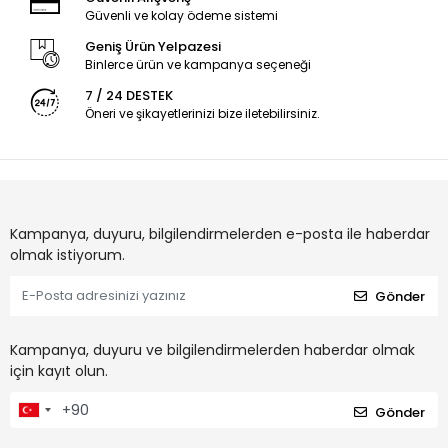
Güvenli ve kolay ödeme sistemi
Geniş Ürün Yelpazesi
Binlerce ürün ve kampanya seçeneği
7 / 24 DESTEK
Öneri ve şikayetlerinizi bize iletebilirsiniz.
Kampanya, duyuru, bilgilendirmelerden e-posta ile haberdar
olmak istiyorum.
Gönder
Kampanya, duyuru ve bilgilendirmelerden haberdar olmak
için kayıt olun.
Gönder