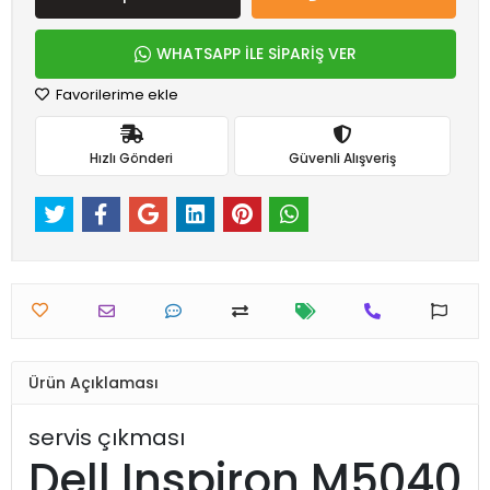
WHATSAPP İLE SİPARİŞ VER
Favorilerime ekle
Hızlı Gönderi
Güvenli Alışveriş
Ürün Açıklaması
servis çıkması
Dell Inspiron M5040