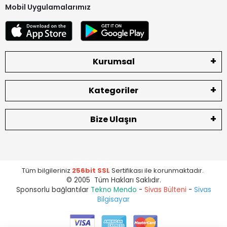
Mobil Uygulamalarımız
Kurumsal
Kategoriler
Bize Ulaşın
Tüm bilgileriniz
256bit SSL
Sertifikası ile korunmaktadır.
© 2005 Tüm Hakları Saklıdır.
Sponsorlu bağlantılar
Tekno Mendo
-
Sivas Bülteni
-
Sivas
Bilgisayar