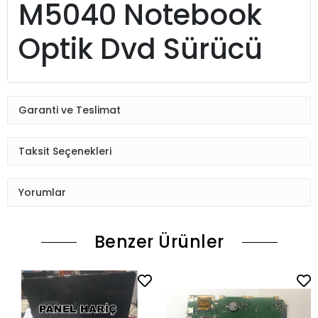
M5040 Notebook
Optik Dvd Sürücü
Garanti ve Teslimat
Taksit Seçenekleri
Yorumlar
Benzer Ürünler