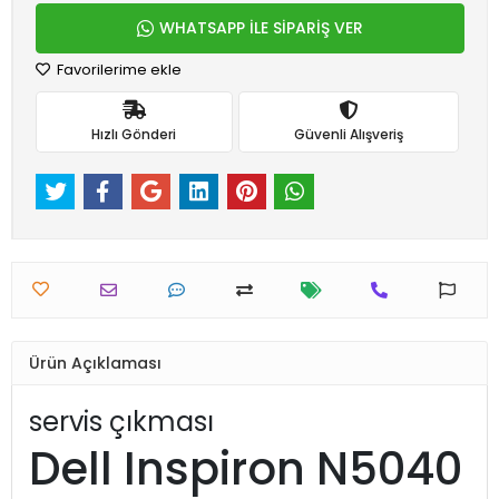
WHATSAPP İLE SİPARİŞ VER
Favorilerime ekle
Hızlı Gönderi
Güvenli Alışveriş
Ürün Açıklaması
servis çıkması
Dell Inspiron N5040