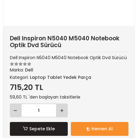
Dell Inspiron N5040 M5040 Notebook
Optik Dvd Sürücü
Dell Inspiron N5040 M5040 Notebook Optik Dvd Sürücü
Marka:
Dell
Kategori:
Laptop Tablet Yedek Parça
715,20 TL
59,60 TL 'den başlayan taksitlerle
Sepete Ekle
Hemen Al