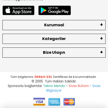
Kurumsal
Kategoriler
Bize Ulaşın
Tüm bilgileriniz
256bit SSL
Sertifikası ile korunmaktadır.
© 2005 Tüm Hakları Saklıdır.
Sponsorlu bağlantılar
Tekno Mendo
-
Sivas Bülteni
-
Sivas
Bilgisayar