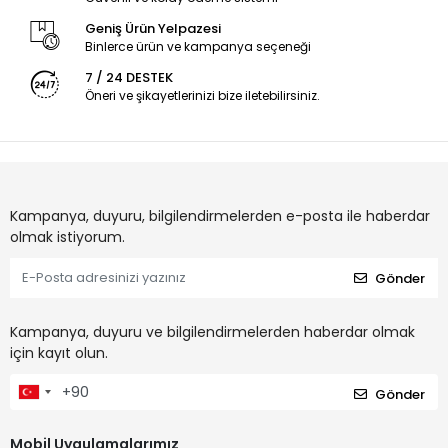
Geniş Ürün Yelpazesi
Binlerce ürün ve kampanya seçeneği
7 / 24 DESTEK
Öneri ve şikayetlerinizi bize iletebilirsiniz.
Kampanya, duyuru, bilgilendirmelerden e-posta ile haberdar
olmak istiyorum.
Gönder
Kampanya, duyuru ve bilgilendirmelerden haberdar olmak
için kayıt olun.
Gönder
Mobil Uygulamalarımız