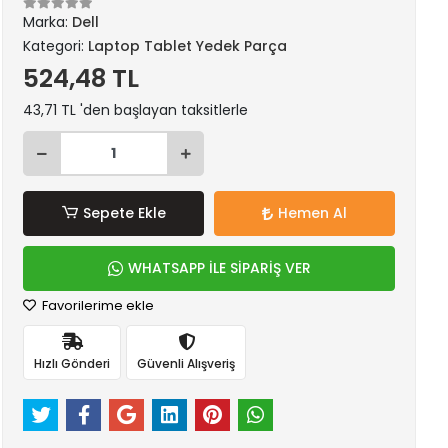
Marka:
Dell
Kategori:
Laptop Tablet Yedek Parça
524,48 TL
43,71 TL 'den başlayan taksitlerle
Sepete Ekle
Hemen Al
WHATSAPP İLE SİPARİŞ VER
Favorilerime ekle
Hızlı Gönderi
Güvenli Alışveriş