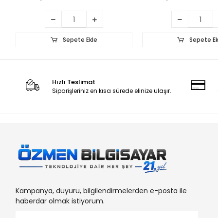
Sepete Ekle
Sepete Ek
Hızlı Teslimat
Siparişleriniz en kısa sürede elinize ulaşır.
Kampanya, duyuru, bilgilendirmelerden e-posta ile
haberdar olmak istiyorum.