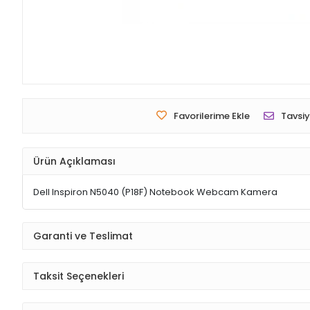
Favorilerime Ekle
Tavsiy
Ürün Açıklaması
Dell Inspiron N5040 (P18F) Notebook Webcam Kamera
Garanti ve Teslimat
Taksit Seçenekleri