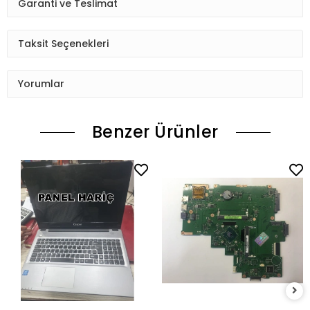
Garanti ve Teslimat
Taksit Seçenekleri
Yorumlar
Benzer Ürünler