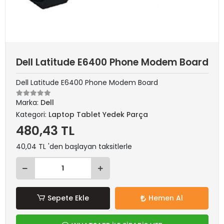
Dell Latitude E6400 Phone Modem Board
Dell Latitude E6400 Phone Modem Board
Marka:
Dell
Kategori:
Laptop Tablet Yedek Parça
480,43 TL
40,04 TL 'den başlayan taksitlerle
Sepete Ekle
Hemen Al