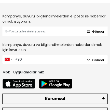
Kampanya, duyuru, bilgilendirmelerden e-posta ile haberdar
olmak istiyorum.
Gönder
Kampanya, duyuru ve bilgilendirmelerden haberdar olmak
için kayıt olun.
Gönder
Mobil Uygulamalarımız
Kurumsal