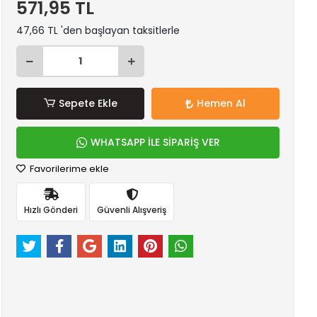
571,95 TL
47,66 TL 'den başlayan taksitlerle
Sepete Ekle
Hemen Al
WHATSAPP İLE SİPARİŞ VER
Favorilerime ekle
Hızlı Gönderi
Güvenli Alışveriş