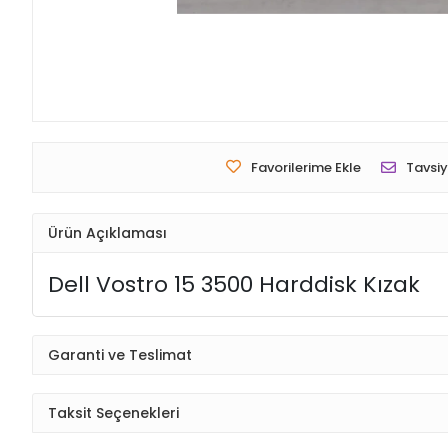
Favorilerime Ekle
Tavsiy
Ürün Açıklaması
Dell Vostro 15 3500 Harddisk Kızak
Garanti ve Teslimat
Taksit Seçenekleri