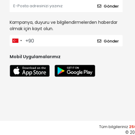
Gönder
Kampanya, duyuru ve bilgilendirmelerden haberdar
olmak için kayıt olun.
Gönder
Mobil Uygulamalarımız
Tüm bilgileriniz
25
© 20