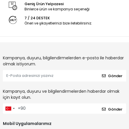
Geniş Ürün Yelpazesi
Binlerce ürün ve kampanya seçeneği
7 / 24 DESTEK
Öneri ve şikayetlerinizi bize iletebilirsiniz.
Kampanya, duyuru, bilgilendirmelerden e-posta ile haberdar
olmak istiyorum.
Gönder
Kampanya, duyuru ve bilgilendirmelerden haberdar olmak
için kayıt olun.
Gönder
Mobil Uygulamalarımız