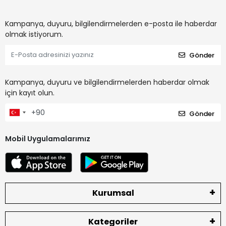
Kampanya, duyuru, bilgilendirmelerden e-posta ile haberdar
olmak istiyorum.
Gönder
Kampanya, duyuru ve bilgilendirmelerden haberdar olmak
için kayıt olun.
Gönder
Mobil Uygulamalarımız
Kurumsal
Kategoriler