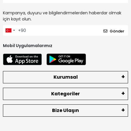
Kampanya, duyuru ve bilgilendirmelerden haberdar olmak
için kayıt olun.
Gönder
Mobil Uygulamalarımız
Kurumsal
Kategoriler
Bize Ulaşın