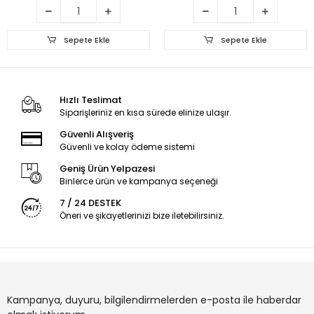
Sepete Ekle
Sepete Ekle
Hızlı Teslimat
Siparişleriniz en kısa sürede elinize ulaşır.
Güvenli Alışveriş
Güvenli ve kolay ödeme sistemi
Geniş Ürün Yelpazesi
Binlerce ürün ve kampanya seçeneği
7 / 24 DESTEK
Öneri ve şikayetlerinizi bize iletebilirsiniz.
Kampanya, duyuru, bilgilendirmelerden e-posta ile haberdar