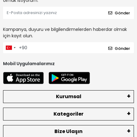
olmak istiyorum.
Gönder
Kampanya, duyuru ve bilgilendirmelerden haberdar olmak
için kayıt olun.
Gönder
Mobil Uygulamalarımız
Kurumsal
Kategoriler
Bize Ulaşın