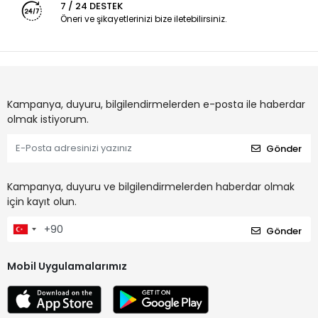
7 / 24 DESTEK
Öneri ve şikayetlerinizi bize iletebilirsiniz.
Kampanya, duyuru, bilgilendirmelerden e-posta ile haberdar
olmak istiyorum.
Gönder
Kampanya, duyuru ve bilgilendirmelerden haberdar olmak
için kayıt olun.
Gönder
Mobil Uygulamalarımız