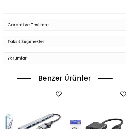
Garanti ve Teslimat
Taksit Seçenekleri
Yorumlar
Benzer Ürünler