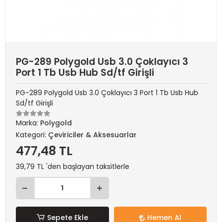
PG-289 Polygold Usb 3.0 Çoklayıcı 3
Port 1 Tb Usb Hub Sd/tf Girişli
PG-289 Polygold Usb 3.0 Çoklayıcı 3 Port 1 Tb Usb Hub
Sd/tf Girişli
Marka:
Polygold
Kategori:
Çeviriciler & Aksesuarlar
477,48 TL
39,79 TL 'den başlayan taksitlerle
Sepete Ekle
Hemen Al