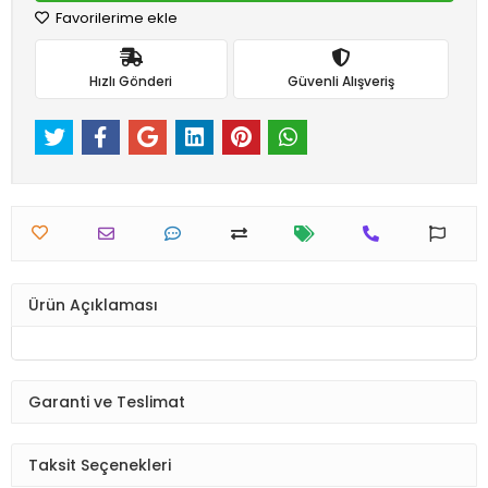
Favorilerime ekle
Hızlı Gönderi
Güvenli Alışveriş
Ürün Açıklaması
Garanti ve Teslimat
Taksit Seçenekleri