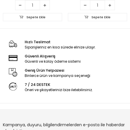
Sepete Ekle
Sepete Ekle
Hızlı Teslimat
Siparişleriniz en kısa sürede elinize ulaşır.
Güvenli Alışveriş
Güvenli ve kolay ödeme sistemi
Geniş Ürün Yelpazesi
Binlerce ürün ve kampanya seçeneği
7 / 24 DESTEK
Öneri ve şikayetlerinizi bize iletebilirsiniz.
Kampanya, duyuru, bilgilendirmelerden e-posta ile haberdar