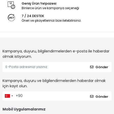
Geniş Ürün Yelpazesi
Binlerce ürün ve kampanya seçeneği
7 / 24 DESTEK
Öneri ve şikayetlerinizi bize iletebilirsiniz.
Kampanya, duyuru, bilgilendirmelerden e-posta ile haberdar
olmak istiyorum.
Gönder
Kampanya, duyuru ve bilgilendirmelerden haberdar olmak
için kayıt olun.
Gönder
Mobil Uygulamalarımız