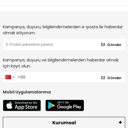
Kampanya, duyuru, bilgilendirmelerden e-posta ile haberdar
olmak istiyorum.
Gönder
Kampanya, duyuru ve bilgilendirmelerden haberdar olmak
için kayıt olun.
Gönder
Mobil Uygulamalarımız
Kurumsal