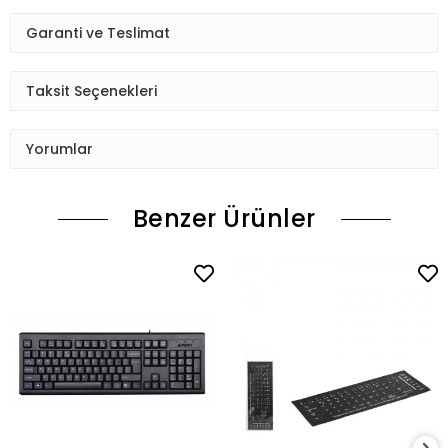
Garanti ve Teslimat
Taksit Seçenekleri
Yorumlar
Benzer Ürünler