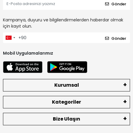
Gönder
Kampanya, duyuru ve bilgilendirmelerden haberdar olmak
için kayıt olun.
Gönder
Mobil Uygulamalarımız
Kurumsal
Kategoriler
Bize Ulaşın