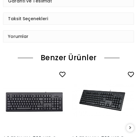
Garanti ve Teslimat
Taksit Seçenekleri
Yorumlar
Benzer Ürünler