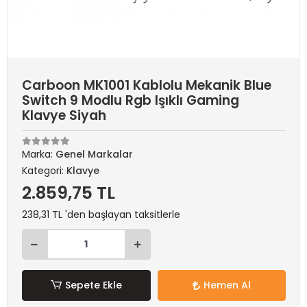
Carboon MK1001 Kablolu Mekanik Blue
Switch 9 Modlu Rgb Işıklı Gaming
Klavye Siyah
Marka:
Genel Markalar
Kategori:
Klavye
2.859,75 TL
238,31 TL 'den başlayan taksitlerle
Sepete Ekle
Hemen Al