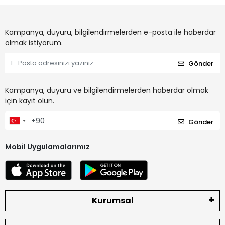
Kampanya, duyuru, bilgilendirmelerden e-posta ile haberdar
olmak istiyorum.
Gönder
Kampanya, duyuru ve bilgilendirmelerden haberdar olmak
için kayıt olun.
Gönder
Mobil Uygulamalarımız
Kurumsal