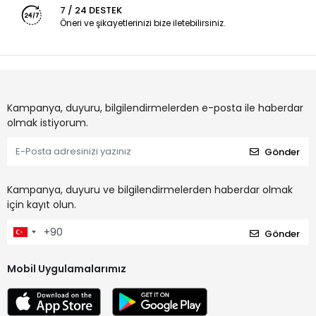
7 / 24 DESTEK
Öneri ve şikayetlerinizi bize iletebilirsiniz.
Kampanya, duyuru, bilgilendirmelerden e-posta ile haberdar
olmak istiyorum.
Gönder
Kampanya, duyuru ve bilgilendirmelerden haberdar olmak
için kayıt olun.
Gönder
Mobil Uygulamalarımız