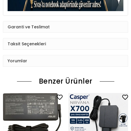
Garanti ve Teslimat
Taksit Seçenekleri
Yorumlar
Benzer Ürünler