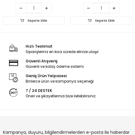
Sepete Ekle
Sepete Ekle
Hızlı Teslimat
Siparişleriniz en kısa sürede elinize ulaşır.
Güvenli Alışveriş
Güvenli ve kolay ödeme sistemi
Geniş Ürün Yelpazesi
Binlerce ürün ve kampanya seçeneği
7 / 24 DESTEK
Öneri ve şikayetlerinizi bize iletebilirsiniz.
Kampanya, duyuru, bilgilendirmelerden e-posta ile haberdar