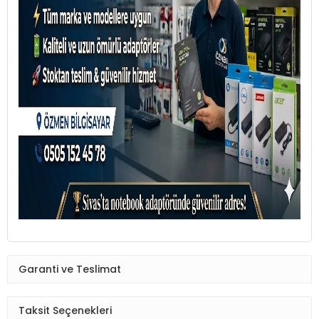
Garanti ve Teslimat
Taksit Seçenekleri