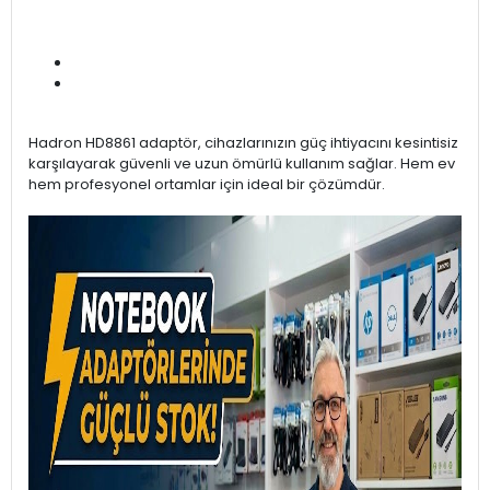
Hadron HD8861 adaptör, cihazlarınızın güç ihtiyacını kesintisiz
karşılayarak güvenli ve uzun ömürlü kullanım sağlar. Hem ev
hem profesyonel ortamlar için ideal bir çözümdür.