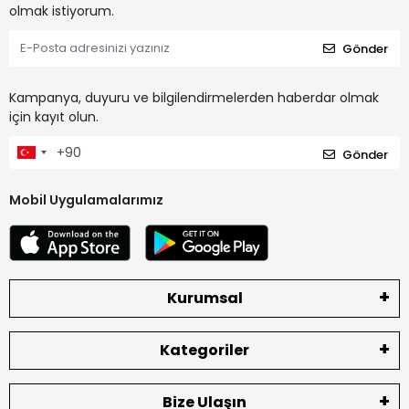
olmak istiyorum.
Gönder
Kampanya, duyuru ve bilgilendirmelerden haberdar olmak
için kayıt olun.
Gönder
Mobil Uygulamalarımız
Kurumsal
Kategoriler
Bize Ulaşın