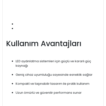
Kullanım Avantajları
LED aydınlatma sistemleri için güçlü ve kararlı güç
kaynağı
Geniş cihaz uyumluluğu sayesinde esneklik sağlar
Kompakt ve taşınabilir tasarım ile pratik kullanım
Uzun ömürlü ve güvenilir performans sunar