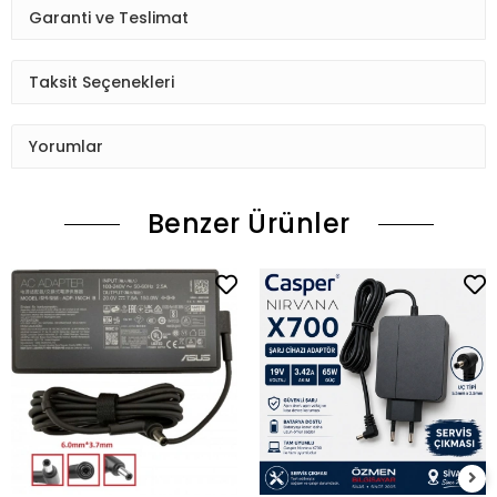
Garanti ve Teslimat
Taksit Seçenekleri
Yorumlar
Benzer Ürünler