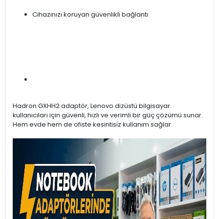
Cihazınızı koruyan güvenlikli bağlantı
Hadron GXHH2 adaptör, Lenovo dizüstü bilgisayar
kullanıcıları için güvenli, hızlı ve verimli bir güç çözümü sunar.
Hem evde hem de ofiste kesintisiz kullanım sağlar.