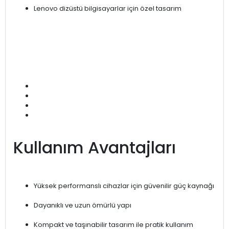
Lenovo dizüstü bilgisayarlar için özel tasarım
Kullanım Avantajları
Yüksek performanslı cihazlar için güvenilir güç kaynağı
Dayanıklı ve uzun ömürlü yapı
Kompakt ve taşınabilir tasarım ile pratik kullanım