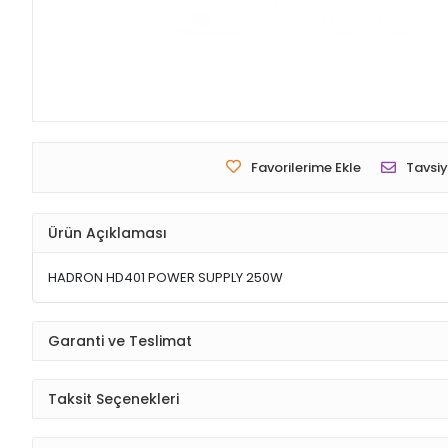
Favorilerime Ekle
Tavsiy
Ürün Açıklaması
HADRON HD401 POWER SUPPLY 250W
Garanti ve Teslimat
Taksit Seçenekleri