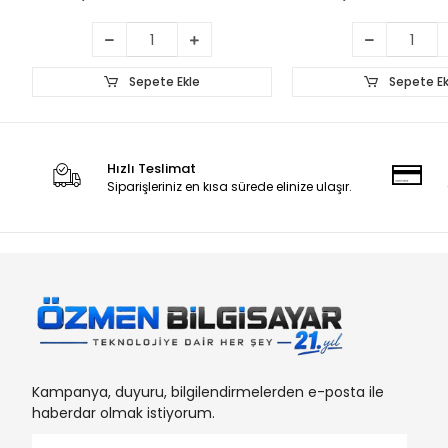
Sepete Ekle
Sepete Ek
Hızlı Teslimat
Siparişleriniz en kısa sürede elinize ulaşır.
Kampanya, duyuru, bilgilendirmelerden e-posta ile
haberdar olmak istiyorum.