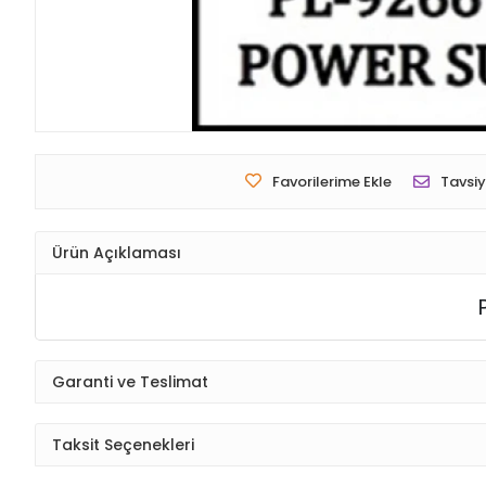
Favorilerime Ekle
Tavsiy
Ürün Açıklaması
Garanti ve Teslimat
Taksit Seçenekleri