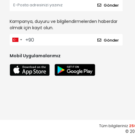
Gönder
Kampanya, duyuru ve bilgilendirmelerden haberdar
olmak için kayıt olun.
Gönder
Mobil Uygulamalarımız
Tüm bilgileriniz
25
© 20