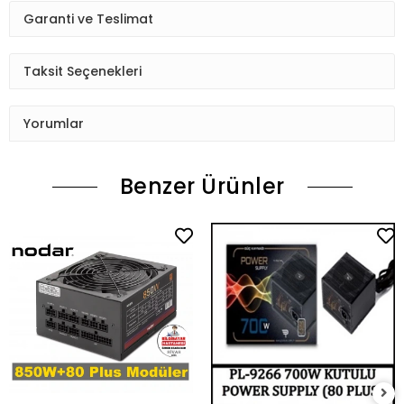
Garanti ve Teslimat
Taksit Seçenekleri
Yorumlar
Benzer Ürünler