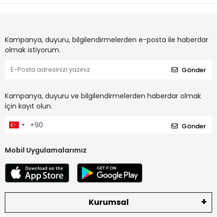
Kampanya, duyuru, bilgilendirmelerden e-posta ile haberdar
olmak istiyorum.
Gönder
Kampanya, duyuru ve bilgilendirmelerden haberdar olmak
için kayıt olun.
Gönder
Mobil Uygulamalarımız
Kurumsal