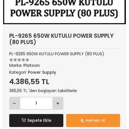
PL-9265 650W KUTULU POWER SUPPLY
(80 PLUS)
PL-9265 650W KUTULU POWER SUPPLY (80 PLUS)
Marka:
Platoon
Kategori:
Power Supply
4.386,55 TL
365,55 TL 'den başlayan taksitlerle
Sepete Ekle
Hemen Al