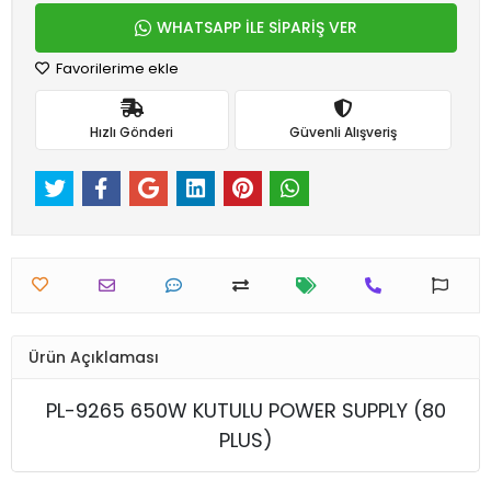
WHATSAPP İLE SİPARİŞ VER
Favorilerime ekle
Hızlı Gönderi
Güvenli Alışveriş
Ürün Açıklaması
PL-9265 650W KUTULU POWER SUPPLY (80
PLUS)