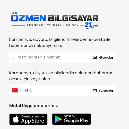
Kampanya, duyuru, bilgilendirmelerden e-posta ile
haberdar olmak istiyorum.
Gönder
Kampanya, duyuru ve bilgilendirmelerden haberdar
olmak için kayıt olun.
Gönder
Mobil Uygulamalarımız