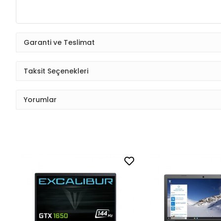
Garanti ve Teslimat
Taksit Seçenekleri
Yorumlar