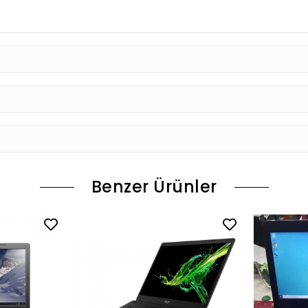
Benzer Ürünler