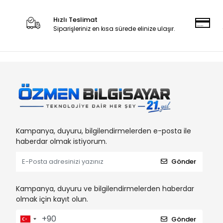
Hızlı Teslimat
Siparişleriniz en kısa sürede elinize ulaşır.
Kampanya, duyuru, bilgilendirmelerden e-posta ile
haberdar olmak istiyorum.
Gönder
Kampanya, duyuru ve bilgilendirmelerden haberdar
olmak için kayıt olun.
Gönder