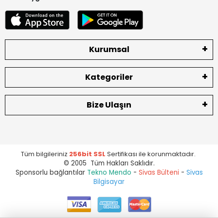
Kurumsal
Kategoriler
Bize Ulaşın
Tüm bilgileriniz
256bit SSL
Sertifikası ile korunmaktadır.
© 2005 Tüm Hakları Saklıdır.
Sponsorlu bağlantılar
Tekno Mendo
-
Sivas Bülteni
-
Sivas
Bilgisayar