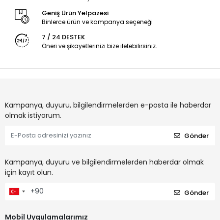
Geniş Ürün Yelpazesi
Binlerce ürün ve kampanya seçeneği
7 / 24 DESTEK
Öneri ve şikayetlerinizi bize iletebilirsiniz.
Kampanya, duyuru, bilgilendirmelerden e-posta ile haberdar
olmak istiyorum.
Gönder
Kampanya, duyuru ve bilgilendirmelerden haberdar olmak
için kayıt olun.
Gönder
Mobil Uygulamalarımız