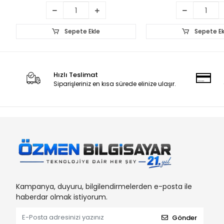
Sepete Ekle
Sepete Ek
Hızlı Teslimat
Siparişleriniz en kısa sürede elinize ulaşır.
Kampanya, duyuru, bilgilendirmelerden e-posta ile
haberdar olmak istiyorum.
Gönder