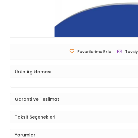
Favorilerime Ekle
Tavsiy
Ürün Açıklaması
Garanti ve Teslimat
Taksit Seçenekleri
Yorumlar