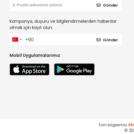
Gönder
Kampanya, duyuru ve bilgilendirmelerden haberdar
olmak için kayıt olun.
Gönder
Mobil Uygulamalarımız
Tüm bilgileriniz
25
© 20