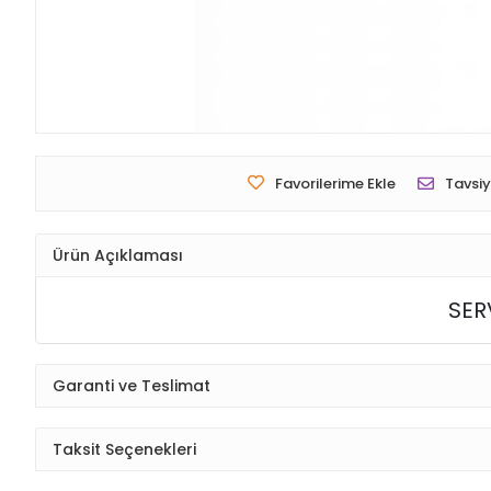
Favorilerime Ekle
Tavsiy
Ürün Açıklaması
SER
Garanti ve Teslimat
Taksit Seçenekleri