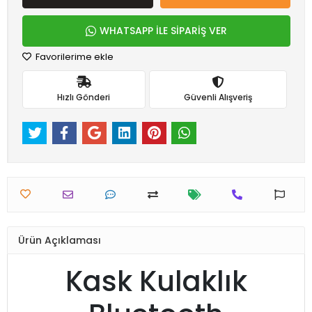
WHATSAPP İLE SİPARİŞ VER
Favorilerime ekle
Hızlı Gönderi
Güvenli Alışveriş
Ürün Açıklaması
Kask Kulaklık