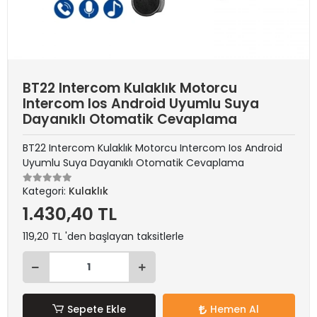
BT22 Intercom Kulaklık Motorcu
Intercom Ios Android Uyumlu Suya
Dayanıklı Otomatik Cevaplama
BT22 Intercom Kulaklık Motorcu Intercom Ios Android
Uyumlu Suya Dayanıklı Otomatik Cevaplama
Kategori:
Kulaklık
1.430,40 TL
119,20 TL 'den başlayan taksitlerle
Sepete Ekle
Hemen Al