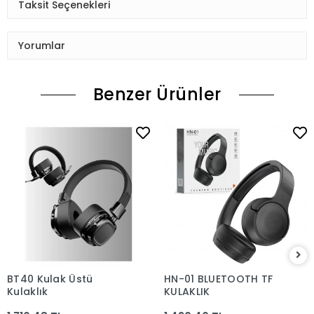
Taksit Seçenekleri
Yorumlar
Benzer Ürünler
BT40 Kulak Üstü
HN-01 BLUETOOTH TF
Kulaklık
KULAKLIK