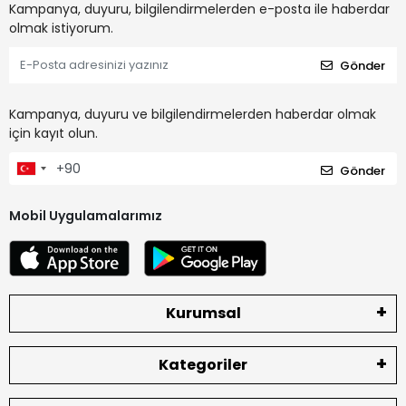
Kampanya, duyuru, bilgilendirmelerden e-posta ile haberdar
olmak istiyorum.
Gönder
Kampanya, duyuru ve bilgilendirmelerden haberdar olmak
için kayıt olun.
Gönder
Mobil Uygulamalarımız
Kurumsal
Kategoriler