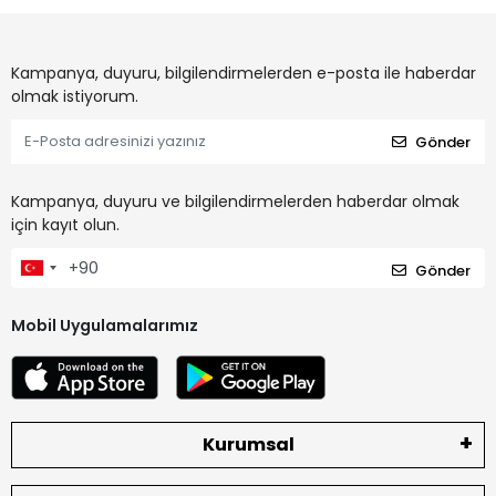
Kampanya, duyuru, bilgilendirmelerden e-posta ile haberdar
olmak istiyorum.
Gönder
Kampanya, duyuru ve bilgilendirmelerden haberdar olmak
için kayıt olun.
Gönder
Mobil Uygulamalarımız
Kurumsal