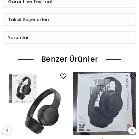
Garanti ve Teslimat
Taksit Seçenekleri
Yorumlar
Benzer Ürünler