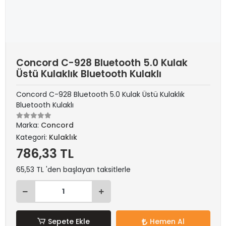
Concord C-928 Bluetooth 5.0 Kulak
Üstü Kulaklık Bluetooth Kulaklı
Concord C-928 Bluetooth 5.0 Kulak Üstü Kulaklık
Bluetooth Kulaklı
Marka:
Concord
Kategori:
Kulaklık
786,33 TL
65,53 TL 'den başlayan taksitlerle
Sepete Ekle
Hemen Al