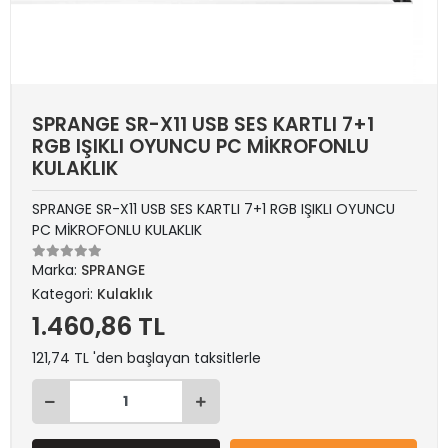
SPRANGE SR-X11 USB SES KARTLI 7+1
RGB IŞIKLI OYUNCU PC MİKROFONLU
KULAKLIK
SPRANGE SR-X11 USB SES KARTLI 7+1 RGB IŞIKLI OYUNCU
PC MİKROFONLU KULAKLIK
Marka:
SPRANGE
Kategori:
Kulaklık
1.460,86 TL
121,74 TL 'den başlayan taksitlerle