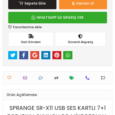
Sepete Ekle
Hemen Al
WHATSAPP İLE SİPARİŞ VER
Favorilerime ekle
Hızlı Gönderi
Güvenli Alışveriş
Ürün Açıklaması
SPRANGE SR-X11 USB SES KARTLI 7+1