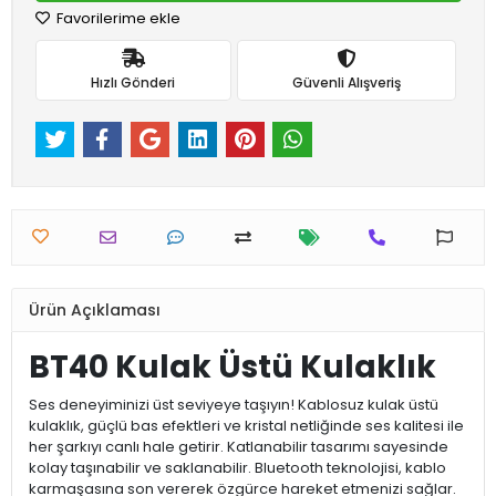
Favorilerime ekle
Hızlı Gönderi
Güvenli Alışveriş
Ürün Açıklaması
BT40 Kulak Üstü Kulaklık
Ses deneyiminizi üst seviyeye taşıyın! Kablosuz kulak üstü
kulaklık, güçlü bas efektleri ve kristal netliğinde ses kalitesi ile
her şarkıyı canlı hale getirir. Katlanabilir tasarımı sayesinde
kolay taşınabilir ve saklanabilir. Bluetooth teknolojisi, kablo
karmaşasına son vererek özgürce hareket etmenizi sağlar.