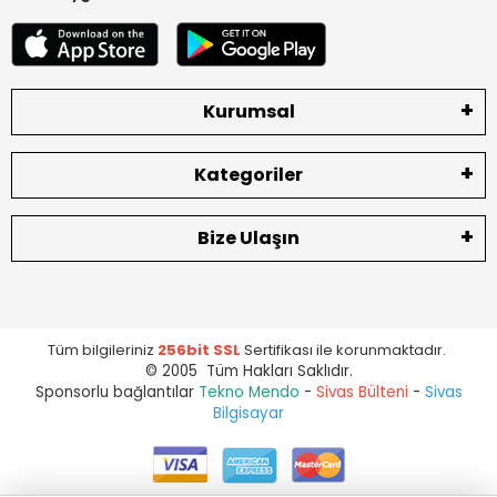
Kurumsal
Kategoriler
Bize Ulaşın
Tüm bilgileriniz
256bit SSL
Sertifikası ile korunmaktadır.
© 2005 Tüm Hakları Saklıdır.
Sponsorlu bağlantılar
Tekno Mendo
-
Sivas Bülteni
-
Sivas
Bilgisayar