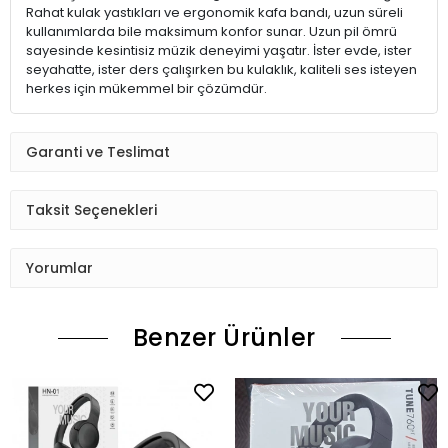
Rahat kulak yastıkları ve ergonomik kafa bandı, uzun süreli
kullanımlarda bile maksimum konfor sunar. Uzun pil ömrü
sayesinde kesintisiz müzik deneyimi yaşatır. İster evde, ister
seyahatte, ister ders çalışırken bu kulaklık, kaliteli ses isteyen
herkes için mükemmel bir çözümdür.
Garanti ve Teslimat
Taksit Seçenekleri
Yorumlar
Benzer Ürünler