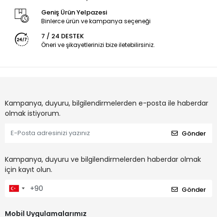
Geniş Ürün Yelpazesi
Binlerce ürün ve kampanya seçeneği
7 / 24 DESTEK
Öneri ve şikayetlerinizi bize iletebilirsiniz.
Kampanya, duyuru, bilgilendirmelerden e-posta ile haberdar
olmak istiyorum.
Gönder
Kampanya, duyuru ve bilgilendirmelerden haberdar olmak
için kayıt olun.
Gönder
Mobil Uygulamalarımız