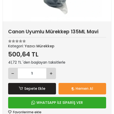
Canon Uyumlu Mürekkep 135ML Mavi
Kategori:
Yazıcı Mürekkep
500,64 TL
41,72 TL 'den başlayan taksitlerle
Sepete Ekle
Hemen Al
WHATSAPP İLE SİPARİŞ VER
Favorilerime ekle