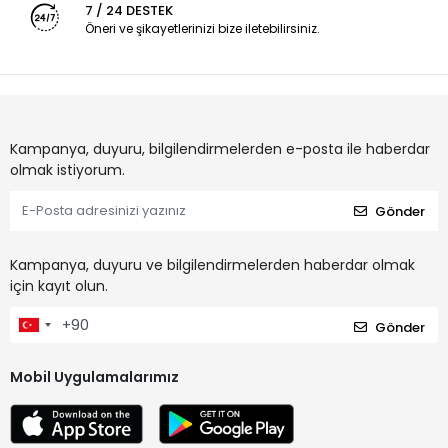
7 / 24 DESTEK
Öneri ve şikayetlerinizi bize iletebilirsiniz.
Kampanya, duyuru, bilgilendirmelerden e-posta ile haberdar
olmak istiyorum.
Gönder
Kampanya, duyuru ve bilgilendirmelerden haberdar olmak
için kayıt olun.
Gönder
Mobil Uygulamalarımız