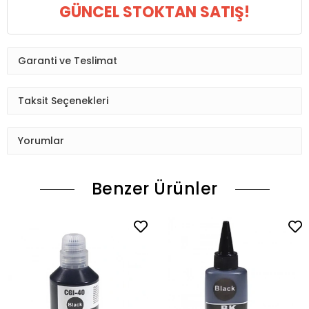
GÜNCEL STOKTAN SATIŞ!
Garanti ve Teslimat
Taksit Seçenekleri
Yorumlar
Benzer Ürünler