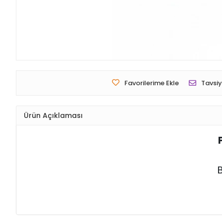
Favorilerime Ekle
Tavsiy
Ürün Açıklaması