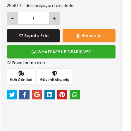
29,80 TL 'den başlayan taksitlerle
Sepete Ekle
Hemen Al
WHATSAPP İLE SİPARİŞ VER
Favorilerime ekle
Hızlı Gönderi
Güvenli Alışveriş