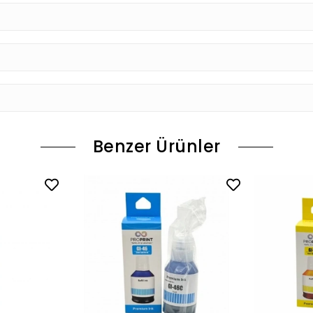
Benzer Ürünler