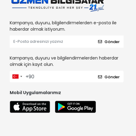
Kampanya, duyuru, bilgilendirmelerden e-posta ile
haberdar olmak istiyorum.
Gönder
Kampanya, duyuru ve bilgilendirmelerden haberdar
olmak için kayıt olun.
Gönder
Mobil Uygulamalarımız