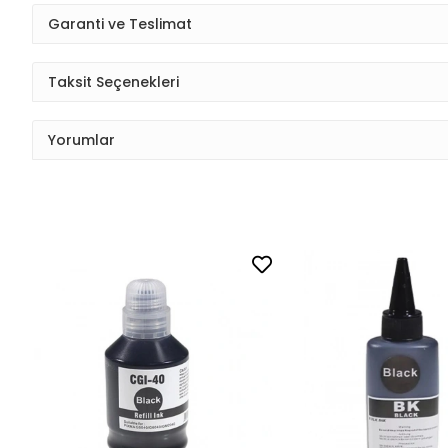
Garanti ve Teslimat
Taksit Seçenekleri
Yorumlar