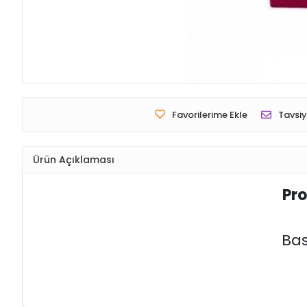
Favorilerime Ekle
Tavsiy
Ürün Açıklaması
Pro
Bas