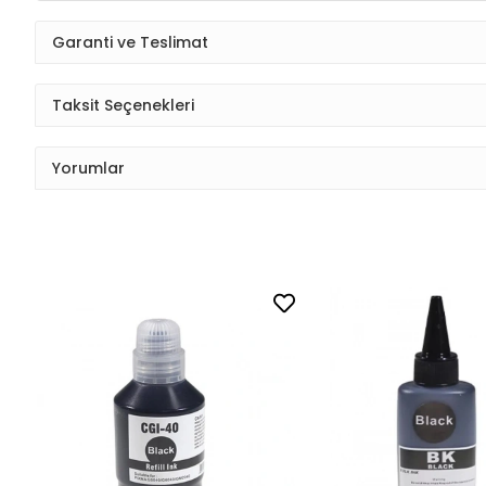
Garanti ve Teslimat
Taksit Seçenekleri
Yorumlar