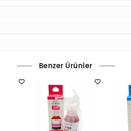
Benzer Ürünler