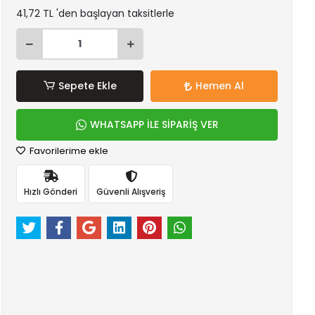
41,72 TL 'den başlayan taksitlerle
Sepete Ekle
Hemen Al
WHATSAPP İLE SİPARİŞ VER
Favorilerime ekle
Hızlı Gönderi
Güvenli Alışveriş