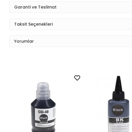
Garanti ve Teslimat
Taksit Seçenekleri
Yorumlar