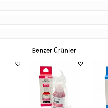
Benzer Ürünler