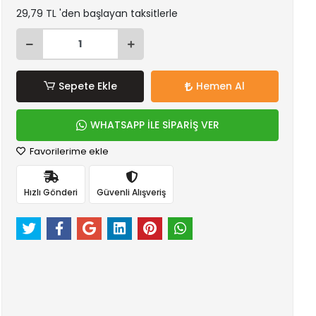
29,79 TL 'den başlayan taksitlerle
Sepete Ekle
Hemen Al
WHATSAPP İLE SİPARİŞ VER
Favorilerime ekle
Hızlı Gönderi
Güvenli Alışveriş