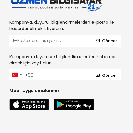
Kampanya, duyuru, bilgilendirmelerden e-posta ile
haberdar olmak istiyorum.
Gönder
Kampanya, duyuru ve bilgilendirmelerden haberdar
olmak için kayıt olun.
Gönder
Mobil Uygulamalarımız