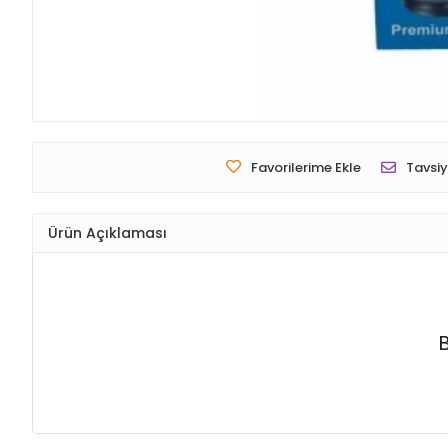
Favorilerime Ekle
Tavsiy
Ürün Açıklaması