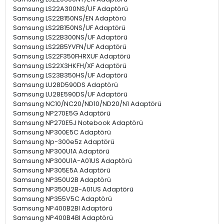
Samsung LS22A300NS/UF Adaptörü
Samsung LS22B150NS/EN Adaptörü
Samsung LS22B150NS/UF Adaptörü
Samsung LS22B300NS/UF Adaptörü
Samsung LS22B5YVFN/UF Adaptörü
Samsung LS22F350FHRXUF Adaptörü
Samsung LS22X3HKFH/XF Adaptörü
Samsung LS23B350HS/UF Adaptörü
Samsung LU28D590DS Adaptörü
Samsung LU28E590DS/UF Adaptörü
Samsung NC10/NC20/ND10/ND20/N1 Adaptörü
Samsung NP270E5G Adaptörü
Samsung NP270E5J Notebook Adaptörü
Samsung NP300E5C Adaptörü
Samsung Np-300e5z Adaptörü
Samsung NP300U1A Adaptörü
Samsung NP300U1A-A01US Adaptörü
Samsung NP305E5A Adaptörü
Samsung NP350U2B Adaptörü
Samsung NP350U2B-A01US Adaptörü
Samsung NP355V5C Adaptörü
Samsung NP400B2BI Adaptörü
Samsung NP400B4BI Adaptörü