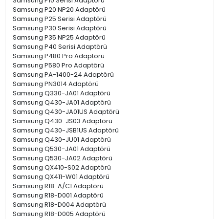
Samsung P10 Serisi Adaptörü
Samsung P20 NP20 Adaptörü
Samsung P25 Serisi Adaptörü
Samsung P30 Serisi Adaptörü
Samsung P35 NP25 Adaptörü
Samsung P40 Serisi Adaptörü
Samsung P480 Pro Adaptörü
Samsung P580 Pro Adaptörü
Samsung PA-1400-24 Adaptörü
Samsung PN3014 Adaptörü
Samsung Q330-JA01 Adaptörü
Samsung Q430-JA01 Adaptörü
Samsung Q430-JA01US Adaptörü
Samsung Q430-JS03 Adaptörü
Samsung Q430-JSB1US Adaptörü
Samsung Q430-JU01 Adaptörü
Samsung Q530-JA01 Adaptörü
Samsung Q530-JA02 Adaptörü
Samsung QX410-S02 Adaptörü
Samsung QX411-W01 Adaptörü
Samsung R18-A/C1 Adaptörü
Samsung R18-D001 Adaptörü
Samsung R18-D004 Adaptörü
Samsung R18-D005 Adaptörü