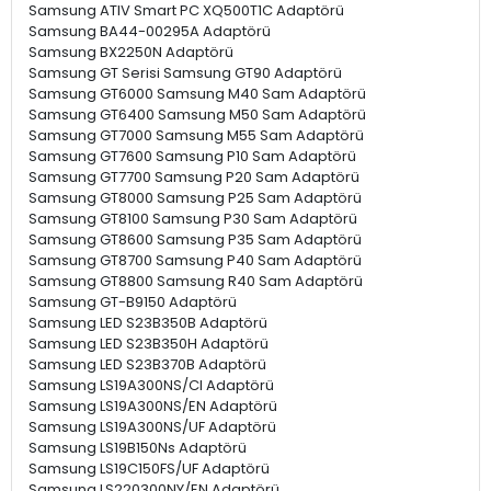
Samsung ATIV Smart PC XQ500T1C Adaptörü
Samsung BA44-00295A Adaptörü
Samsung BX2250N Adaptörü
Samsung GT Serisi Samsung GT90 Adaptörü
Samsung GT6000 Samsung M40 Sam Adaptörü
Samsung GT6400 Samsung M50 Sam Adaptörü
Samsung GT7000 Samsung M55 Sam Adaptörü
Samsung GT7600 Samsung P10 Sam Adaptörü
Samsung GT7700 Samsung P20 Sam Adaptörü
Samsung GT8000 Samsung P25 Sam Adaptörü
Samsung GT8100 Samsung P30 Sam Adaptörü
Samsung GT8600 Samsung P35 Sam Adaptörü
Samsung GT8700 Samsung P40 Sam Adaptörü
Samsung GT8800 Samsung R40 Sam Adaptörü
Samsung GT-B9150 Adaptörü
Samsung LED S23B350B Adaptörü
Samsung LED S23B350H Adaptörü
Samsung LED S23B370B Adaptörü
Samsung LS19A300NS/CI Adaptörü
Samsung LS19A300NS/EN Adaptörü
Samsung LS19A300NS/UF Adaptörü
Samsung LS19B150Ns Adaptörü
Samsung LS19C150FS/UF Adaptörü
Samsung LS220300NY/EN Adaptörü