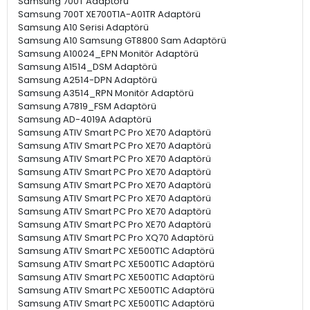
Samsung 700T Adaptörü
Samsung 700T XE700T1A-A01TR Adaptörü
Samsung A10 Serisi Adaptörü
Samsung A10 Samsung GT8800 Sam Adaptörü
Samsung A10024_EPN Monitör Adaptörü
Samsung A1514_DSM Adaptörü
Samsung A2514-DPN Adaptörü
Samsung A3514_RPN Monitör Adaptörü
Samsung A7819_FSM Adaptörü
Samsung AD-4019A Adaptörü
Samsung ATIV Smart PC Pro XE70 Adaptörü
Samsung ATIV Smart PC Pro XE70 Adaptörü
Samsung ATIV Smart PC Pro XE70 Adaptörü
Samsung ATIV Smart PC Pro XE70 Adaptörü
Samsung ATIV Smart PC Pro XE70 Adaptörü
Samsung ATIV Smart PC Pro XE70 Adaptörü
Samsung ATIV Smart PC Pro XE70 Adaptörü
Samsung ATIV Smart PC Pro XE70 Adaptörü
Samsung ATIV Smart PC Pro XQ70 Adaptörü
Samsung ATIV Smart PC XE500T1C Adaptörü
Samsung ATIV Smart PC XE500T1C Adaptörü
Samsung ATIV Smart PC XE500T1C Adaptörü
Samsung ATIV Smart PC XE500T1C Adaptörü
Samsung ATIV Smart PC XE500T1C Adaptörü