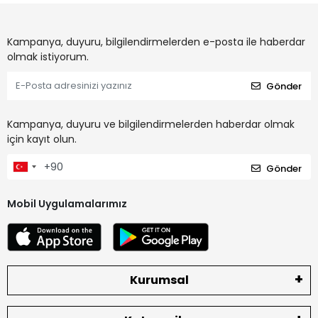
Kampanya, duyuru, bilgilendirmelerden e-posta ile haberdar
olmak istiyorum.
Gönder
Kampanya, duyuru ve bilgilendirmelerden haberdar olmak
için kayıt olun.
Gönder
Mobil Uygulamalarımız
Kurumsal