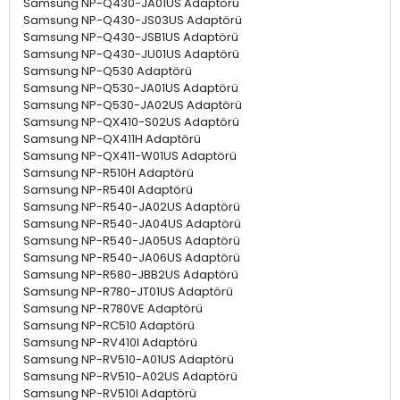
Samsung NP-Q430-JA01US Adaptörü
Samsung NP-Q430-JS03US Adaptörü
Samsung NP-Q430-JSB1US Adaptörü
Samsung NP-Q430-JU01US Adaptörü
Samsung NP-Q530 Adaptörü
Samsung NP-Q530-JA01US Adaptörü
Samsung NP-Q530-JA02US Adaptörü
Samsung NP-QX410-S02US Adaptörü
Samsung NP-QX411H Adaptörü
Samsung NP-QX411-W01US Adaptörü
Samsung NP-R510H Adaptörü
Samsung NP-R540I Adaptörü
Samsung NP-R540-JA02US Adaptörü
Samsung NP-R540-JA04US Adaptörü
Samsung NP-R540-JA05US Adaptörü
Samsung NP-R540-JA06US Adaptörü
Samsung NP-R580-JBB2US Adaptörü
Samsung NP-R780-JT01US Adaptörü
Samsung NP-R780VE Adaptörü
Samsung NP-RC510 Adaptörü
Samsung NP-RV410I Adaptörü
Samsung NP-RV510-A01US Adaptörü
Samsung NP-RV510-A02US Adaptörü
Samsung NP-RV510I Adaptörü