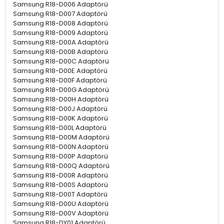
Samsung R18-D006 Adaptörü
Samsung R18-D007 Adaptörü
Samsung R18-D008 Adaptörü
Samsung R18-D009 Adaptörü
Samsung R18-D00A Adaptörü
Samsung R18-D00B Adaptörü
Samsung R18-D00C Adaptörü
Samsung R18-D00E Adaptörü
Samsung R18-D00F Adaptörü
Samsung R18-D00G Adaptörü
Samsung R18-D00H Adaptörü
Samsung R18-D00J Adaptörü
Samsung R18-D00K Adaptörü
Samsung R18-D00L Adaptörü
Samsung R18-D00M Adaptörü
Samsung R18-D00N Adaptörü
Samsung R18-D00P Adaptörü
Samsung R18-D00Q Adaptörü
Samsung R18-D00R Adaptörü
Samsung R18-D00S Adaptörü
Samsung R18-D00T Adaptörü
Samsung R18-D00U Adaptörü
Samsung R18-D00V Adaptörü
Samsung R18-DY01 Adaptörü