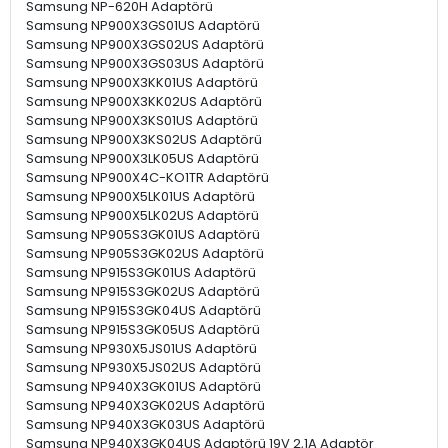
Samsung NP-620H Adaptörü
Samsung NP900X3GS01US Adaptörü
Samsung NP900X3GS02US Adaptörü
Samsung NP900X3GS03US Adaptörü
Samsung NP900X3KK01US Adaptörü
Samsung NP900X3KK02US Adaptörü
Samsung NP900X3KS01US Adaptörü
Samsung NP900X3KS02US Adaptörü
Samsung NP900X3LK05US Adaptörü
Samsung NP900X4C-KO1TR Adaptörü
Samsung NP900X5LK01US Adaptörü
Samsung NP900X5LK02US Adaptörü
Samsung NP905S3GK01US Adaptörü
Samsung NP905S3GK02US Adaptörü
Samsung NP915S3GK01US Adaptörü
Samsung NP915S3GK02US Adaptörü
Samsung NP915S3GK04US Adaptörü
Samsung NP915S3GK05US Adaptörü
Samsung NP930X5JS01US Adaptörü
Samsung NP930X5JS02US Adaptörü
Samsung NP940X3GK01US Adaptörü
Samsung NP940X3GK02US Adaptörü
Samsung NP940X3GK03US Adaptörü
Samsung NP940X3GK04US Adaptörü 19V 2,1A Adaptör