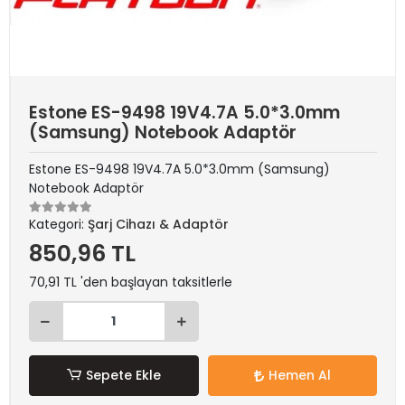
Estone ES-9498 19V4.7A 5.0*3.0mm
(Samsung) Notebook Adaptör
Estone ES-9498 19V4.7A 5.0*3.0mm (Samsung)
Notebook Adaptör
Kategori:
Şarj Cihazı & Adaptör
850,96 TL
70,91 TL 'den başlayan taksitlerle
Sepete Ekle
Hemen Al