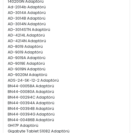
14020GN Adaptörü
Ad-2014b Adaptörü
AD-3014A Adaptörü
AD-3014B Adaptörü
AD-3014N Adaptörü
AD-3014STN Adaptörü
AD-4214L Adaptörü
AD-4214N Adaptörü
AD-8019 Adaptörü
AD-9019 Adaptörü
AD-9019A Adaptörü
AD-9019E Adaptörü
AD-9019N Adaptörü
AD-9020M Adaptörü
ADS-24-SK-12-2 Adaptörü
BN44-00058A Adaptörü
BN44-00080A Adaptörü
BN44-00294C Adaptörü
BN44-00394A Adaptörü
BN44-00394B Adaptörü
BN44-00394G Adaptörü
BN44-00486B Adaptörü
GH17P Adaptörü
Gigabyte Tablet S1082 Adaptörü