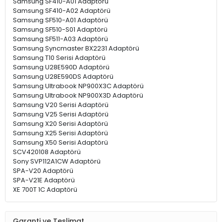
Samsung SF410-A01 Adaptörü
Samsung SF410-A02 Adaptörü
Samsung SF510-A01 Adaptörü
Samsung SF510-S01 Adaptörü
Samsung SF511-A03 Adaptörü
Samsung Syncmaster BX2231 Adaptörü
Samsung T10 Serisi Adaptörü
Samsung U28E590D Adaptörü
Samsung U28E590DS Adaptörü
Samsung Ultrabook NP900X3C Adaptörü
Samsung Ultrabook NP900X3D Adaptörü
Samsung V20 Serisi Adaptörü
Samsung V25 Serisi Adaptörü
Samsung X20 Serisi Adaptörü
Samsung X25 Serisi Adaptörü
Samsung X50 Serisi Adaptörü
SCV420108 Adaptörü
Sony SVP112A1CW Adaptörü
SPA-V20 Adaptörü
SPA-V21E Adaptörü
XE 700T 1C Adaptörü
Garanti ve Teslimat