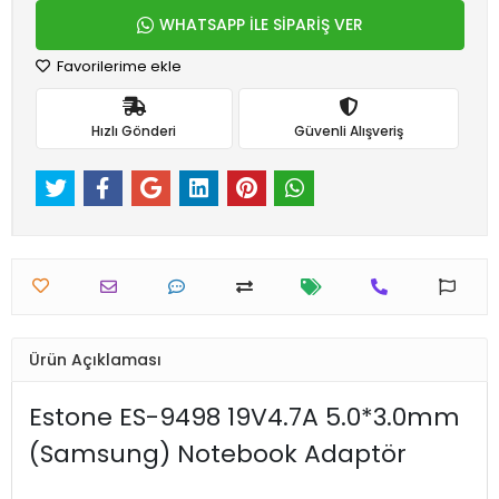
WHATSAPP İLE SİPARİŞ VER
Favorilerime ekle
Hızlı Gönderi
Güvenli Alışveriş
Ürün Açıklaması
Estone ES-9498 19V4.7A 5.0*3.0mm
(Samsung) Notebook Adaptör