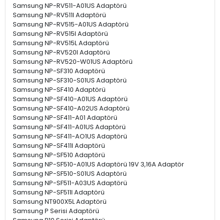
Samsung NP-RV511-A01US Adaptörü
Samsung NP-RV511I Adaptörü
Samsung NP-RV515-A01US Adaptörü
Samsung NP-RV515I Adaptörü
Samsung NP-RV515L Adaptörü
Samsung NP-RV520I Adaptörü
Samsung NP-RV520-W01US Adaptörü
Samsung NP-SF310 Adaptörü
Samsung NP-SF310-S01US Adaptörü
Samsung NP-SF410 Adaptörü
Samsung NP-SF410-A01US Adaptörü
Samsung NP-SF410-A02US Adaptörü
Samsung NP-SF411-A01 Adaptörü
Samsung NP-SF411-A01US Adaptörü
Samsung NP-SF411-AO1US Adaptörü
Samsung NP-SF411I Adaptörü
Samsung NP-SF510 Adaptörü
Samsung NP-SF510-A01US Adaptörü 19V 3,16A Adaptör
Samsung NP-SF510-S01US Adaptörü
Samsung NP-SF511-A03US Adaptörü
Samsung NP-SF511I Adaptörü
Samsung NT900X5L Adaptörü
Samsung P Serisi Adaptörü