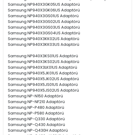
Samsung NP940X3GK05US Adaptörü
Samsung NP940X3GK06US Adaptörü
Samsung NP940X3GS01US Adaptörü
Samsung NP940X3GS02US Adaptörü
Samsung NP940X3GS03US Adaptörü
Samsung NP940X3GS04US Adaptörü
Samsung NP940X3KK02US Adaptörü
Samsung NP940X3KK03US Adaptörü
Samsung NP940X3KS01US Adaptörü
Samsung NP940X3KS02US Adaptörü
Samsung NP940X3LK01US Adaptörü
Samsung NP940X5JK01US Adaptörü
Samsung NP940X5JK02US Adaptörü
Samsung NP940X5JS01US Adaptörü
Samsung NP940X5JS02US Adaptörü
Samsung NP-N150 Adaptörü
Samsung NP-NF210 Adaptörü
Samsung NP-P480 Adaptörü
Samsung NP-P580 Adaptörü
Samsung NP-Q330 Adaptörü
Samsung NP-Q430 Adaptörü
Samsung NP-Q430H Adaptörü