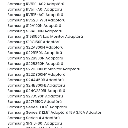
Samsung RV510-A02 Adaptörü
Samsung RV511-A01 Adaptörü
Samsung RV515-A01 Adaptörü
Samsung RV520-W01 Adaptörü
Samsung S19A100N Adaptörü
Samsung S19A300N Adaptörü
Samsung S19B150N Lcd Monitör Adaptörü
Samsung S19C150F Adaptörü
Samsung S22A300N Adaptörü
Samsung S22B150N Adaptörü
Samsung S22B300N Adaptörü
Samsung S22B350H Adaptörü
Samsung S22D300HY Monitör Adaptörü
Samsung S22D300NY Adaptörü
Samsung S24A450B Adaptörü
Samsung S24B300HL Adaptörü
Samsung S24C230BL Adaptörü
Samsung S27D590P Adaptörü
Samsung S27E510C Adaptörü
Samsung Series 3 11.6" Adaptörü
Samsung Series 3 12.5" Adaptörü 19V 3,16A Adaptör
Samsung Series 4 Adaptörü
Samsung SF310-S01 Adaptörü