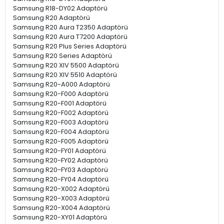
Samsung R18-DY02 Adaptörü
Samsung R20 Adaptörü
Samsung R20 Aura T2350 Adaptörü
Samsung R20 Aura T7200 Adaptörü
Samsung R20 Plus Series Adaptörü
Samsung R20 Series Adaptörü
Samsung R20 XIV 5500 Adaptörü
Samsung R20 XIV 5510 Adaptörü
Samsung R20-A000 Adaptörü
Samsung R20-F000 Adaptörü
Samsung R20-F001 Adaptörü
Samsung R20-F002 Adaptörü
Samsung R20-F003 Adaptörü
Samsung R20-F004 Adaptörü
Samsung R20-F005 Adaptörü
Samsung R20-FY01 Adaptörü
Samsung R20-FY02 Adaptörü
Samsung R20-FY03 Adaptörü
Samsung R20-FY04 Adaptörü
Samsung R20-X002 Adaptörü
Samsung R20-X003 Adaptörü
Samsung R20-X004 Adaptörü
Samsung R20-XY01 Adaptörü