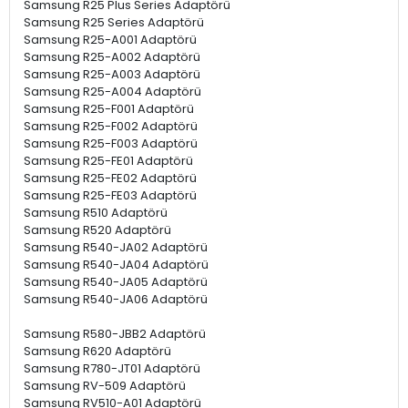
Samsung R25 Plus Series Adaptörü
Samsung R25 Series Adaptörü
Samsung R25-A001 Adaptörü
Samsung R25-A002 Adaptörü
Samsung R25-A003 Adaptörü
Samsung R25-A004 Adaptörü
Samsung R25-F001 Adaptörü
Samsung R25-F002 Adaptörü
Samsung R25-F003 Adaptörü
Samsung R25-FE01 Adaptörü
Samsung R25-FE02 Adaptörü
Samsung R25-FE03 Adaptörü
Samsung R510 Adaptörü
Samsung R520 Adaptörü
Samsung R540-JA02 Adaptörü
Samsung R540-JA04 Adaptörü
Samsung R540-JA05 Adaptörü
Samsung R540-JA06 Adaptörü
Samsung R580-JBB2 Adaptörü
Samsung R620 Adaptörü
Samsung R780-JT01 Adaptörü
Samsung RV-509 Adaptörü
Samsung RV510-A01 Adaptörü